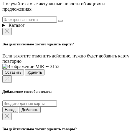
Получайте самые актуальные новости об акциях и
предложениях
Каталог
Вы действительно хотите удалить карту?
Если захотите отменить действие, нужно будет добавить карту
повторно
MIR •• 3152
Оставить
Удалить
Добавление способа оплаты
Назад
Добавить
Вы действительно хотите удалить товары?