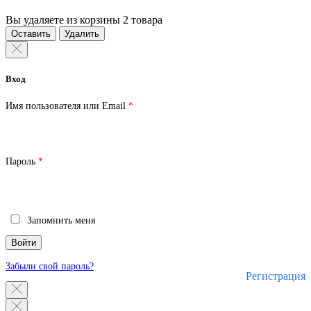
Вы удаляете из корзины 2 товара
Оставить
Удалить
Вход
Обязательно
Имя пользователя или Email
*
Обязательно
Пароль
*
Запомнить меня
Войти
Забыли свой пароль?
Регистрация