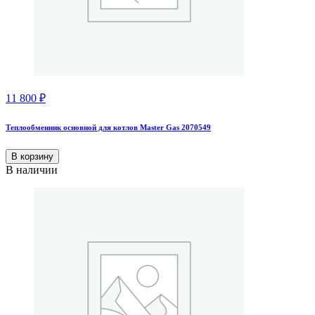
11 800
₽
Теплообменник основной для котлов Master Gas 2070549
В корзину
В наличии