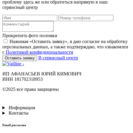
проблему здесь же или обратиться напрямую в наш
сервисный центр
Прикрепить фото поломки
Нажимая «Оставить заявку», я даю согласие на обработку
персональных данных, а также подтверждаю, что ознакомлен
с
Политикой конфиденциальности
В сервисный центр
Оставить заявку
ИП АФАНАСЬЕВ ЮРИЙ КИМОВИЧ
ИНН 181702318953
©2025 все права защищены
Информация
Контакты
Email рассылка