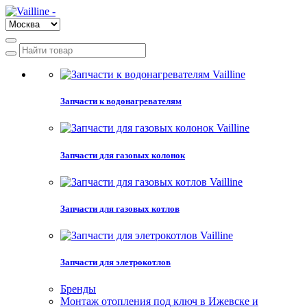
Запчасти к водонагревателям
Запчасти для газовых колонок
Запчасти для газовых котлов
Запчасти для элетрокотлов
Бренды
Монтаж отопления под ключ в Ижевске и