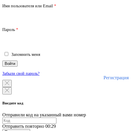
Обязательно
Имя пользователя или Email
*
Обязательно
Пароль
*
Запомнить меня
Войти
Забыли свой пароль?
Регистрация
Введите код
Отправили код на указанный вами номер
Отправить повторно
00:29