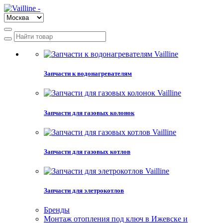
Запчасти к водонагревателям
Запчасти для газовых колонок
Запчасти для газовых котлов
Запчасти для элетрокотлов
Бренды
Монтаж отопления под ключ в Ижевске и