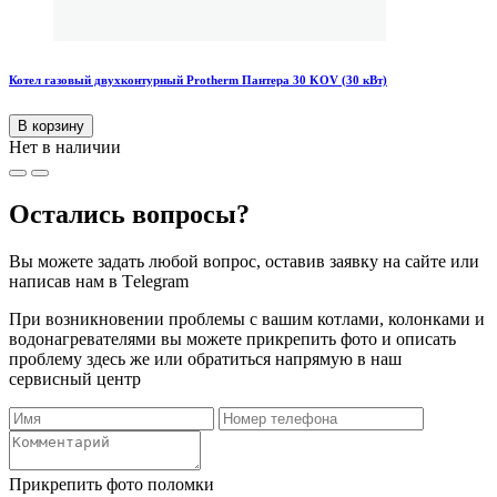
Котел газовый двухконтурный Protherm Пантера 30 KOV (30 кВт)
В корзину
Нет в наличии
Остались вопросы?
Вы можете задать любой вопрос, оставив заявку на сайте или
написав нам в Тelegram
При возникновении проблемы с вашим котлами, колонками и
водонагревателями вы можете прикрепить фото и описать
проблему здесь же или обратиться напрямую в наш
сервисный центр
Прикрепить фото поломки