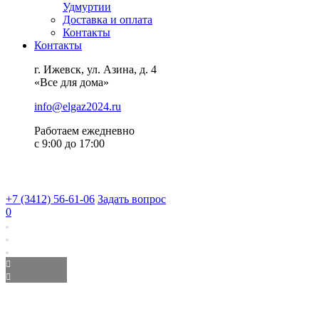
Удмуртии
Доставка и оплата
Контакты
Контакты
г. Ижевск, ул. Азина, д. 4
«Все для дома»
info@elgaz2024.ru
Работаем eжедневно
с 9:00 до 17:00
+7 (3412) 56-61-06
Задать вопрос
0