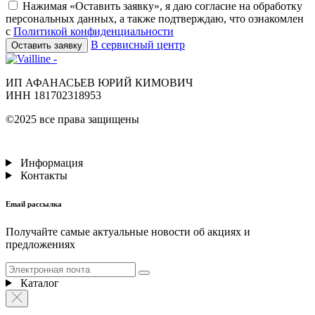
Нажимая «Оставить заявку», я даю согласие на обработку
персональных данных, а также подтверждаю, что ознакомлен
с
Политикой конфиденциальности
В сервисный центр
Оставить заявку
ИП АФАНАСЬЕВ ЮРИЙ КИМОВИЧ
ИНН 181702318953
©2025 все права защищены
Информация
Контакты
Email рассылка
Получайте самые актуальные новости об акциях и
предложениях
Каталог