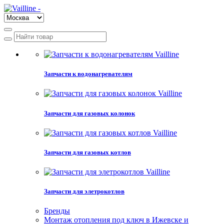
Запчасти к водонагревателям
Запчасти для газовых колонок
Запчасти для газовых котлов
Запчасти для элетрокотлов
Бренды
Монтаж отопления под ключ в Ижевске и