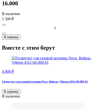
16.000
В наличии
1 500
₽
В корзину
Вместе с этим берут
4 800
₽
Гидроузел для газовой колонки Neva, Baltgaz, Vilterm 4311-60.000-01
В корзину
В наличии