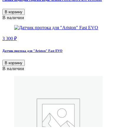
В корзину
В наличии
3 300
₽
Датчик протока для "Ariston" Fast EVO
В корзину
В наличии