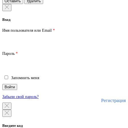
Оставить
Удалить
Вход
Обязательно
Имя пользователя или Email
*
Обязательно
Пароль
*
Запомнить меня
Войти
Забыли свой пароль?
Регистрация
Введите код