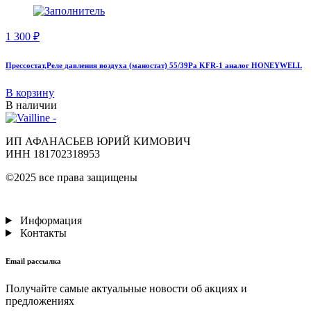
1 300
₽
Прессостат,Реле давления воздуха (маностат) 55/39Pa KFR-1 аналог HONEYWELL
В корзину
В наличии
ИП АФАНАСЬЕВ ЮРИЙ КИМОВИЧ
ИНН 181702318953
©2025 все права защищены
Информация
Контакты
Email рассылка
Получайте самые актуальные новости об акциях и
предложениях