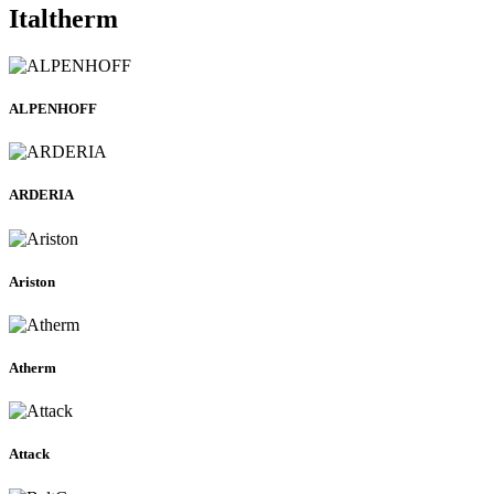
Italtherm
ALPENHOFF
ARDERIA
Ariston
Atherm
Attack