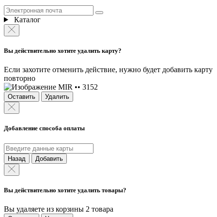
Каталог
Вы действительно хотите удалить карту?
Если захотите отменить действие, нужно будет добавить карту
повторно
MIR •• 3152
Оставить
Удалить
Добавление способа оплаты
Назад
Добавить
Вы действительно хотите удалить товары?
Вы удаляете из корзины 2 товара