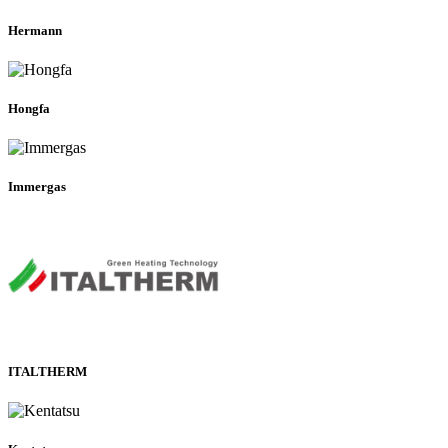
Hermann
Hongfa
Immergas
ITALTHERM