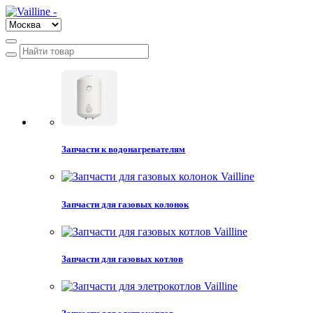
Запчасти к водонагревателям
Запчасти для газовых колонок
Запчасти для газовых котлов