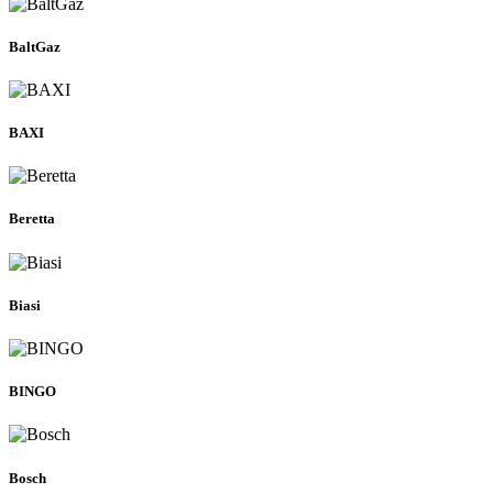
BaltGaz
BAXI
Beretta
Biasi
BINGO
Bosch