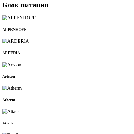
Блок питания
ALPENHOFF
ARDERIA
Ariston
Atherm
Attack