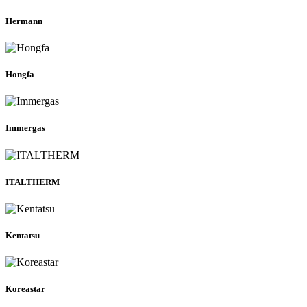
Hermann
Hongfa
Immergas
ITALTHERM
Kentatsu
Koreastar