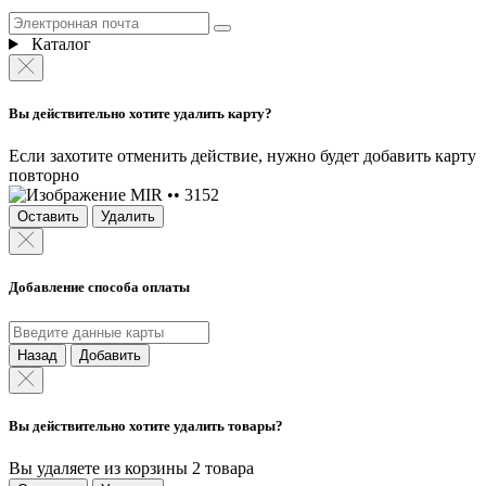
Каталог
Вы действительно хотите удалить карту?
Если захотите отменить действие, нужно будет добавить карту
повторно
MIR •• 3152
Оставить
Удалить
Добавление способа оплаты
Назад
Добавить
Вы действительно хотите удалить товары?
Вы удаляете из корзины 2 товара