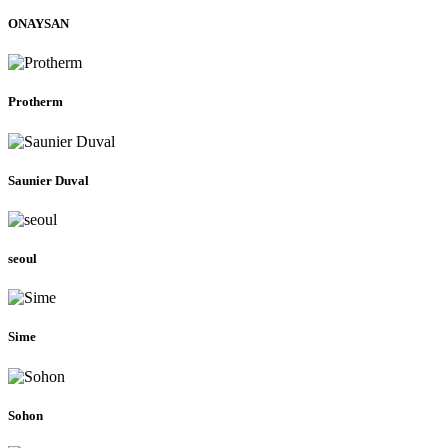
ONAYSAN
Protherm
Saunier Duval
seoul
Sime
Sohon