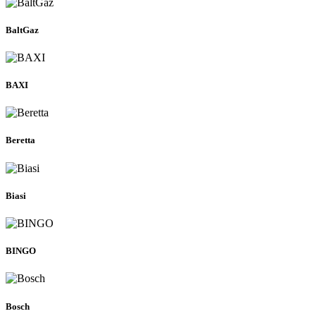
BaltGaz
BAXI
Beretta
Biasi
BINGO
Bosch