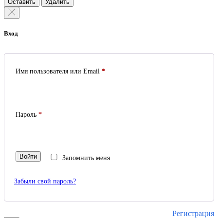
Оставить
Удалить
Вход
Обязательно
Имя пользователя или Email
*
Обязательно
Пароль
*
Войти
Запомнить меня
Забыли свой пароль?
Регистрация