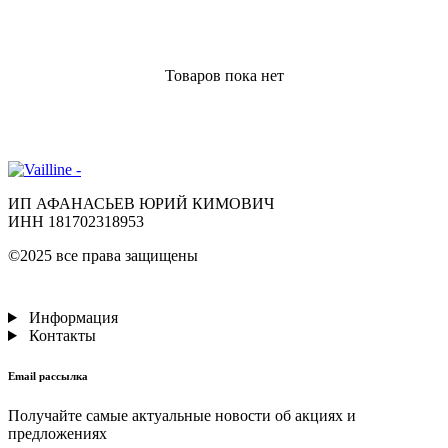
Товаров пока нет
ИП АФАНАСЬЕВ ЮРИЙ КИМОВИЧ
ИНН 181702318953
©2025 все права защищены
Информация
Контакты
Email рассылка
Получайте самые актуальные новости об акциях и
предложениях