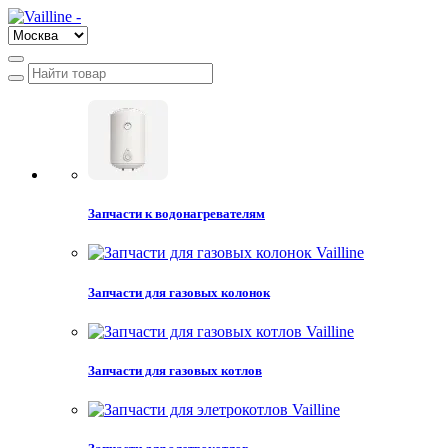
Запчасти к водонагревателям
Запчасти для газовых колонок
Запчасти для газовых котлов