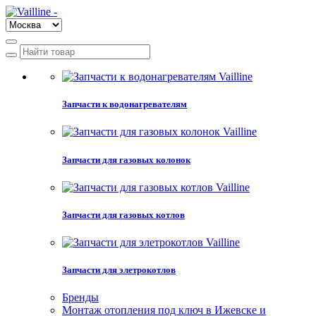
Запчасти к водонагревателям
Запчасти для газовых колонок
Запчасти для газовых котлов
Запчасти для элетрокотлов
Бренды
Монтаж отопления под ключ в Ижевске и