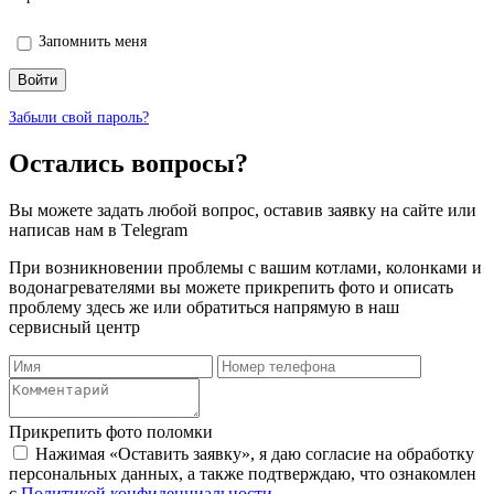
Запомнить меня
Войти
Забыли свой пароль?
Остались вопросы?
Вы можете задать любой вопрос, оставив заявку на сайте или
написав нам в Тelegram
При возникновении проблемы с вашим котлами, колонками и
водонагревателями вы можете прикрепить фото и описать
проблему здесь же или обратиться напрямую в наш
сервисный центр
Прикрепить фото поломки
Нажимая «Оставить заявку», я даю согласие на обработку
персональных данных, а также подтверждаю, что ознакомлен
с
Политикой конфиденциальности