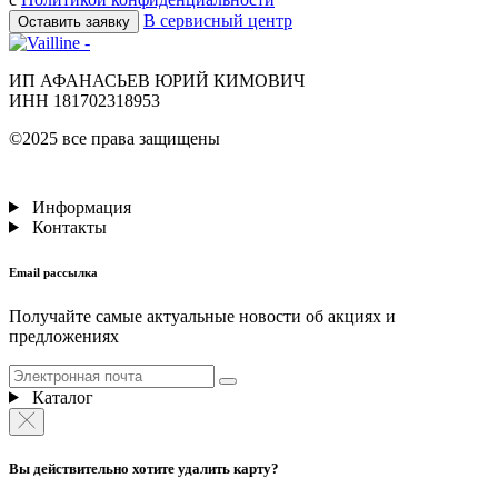
В сервисный центр
Оставить заявку
ИП АФАНАСЬЕВ ЮРИЙ КИМОВИЧ
ИНН 181702318953
©2025 все права защищены
Информация
Контакты
Email рассылка
Получайте самые актуальные новости об акциях и
предложениях
Каталог
Вы действительно хотите удалить карту?